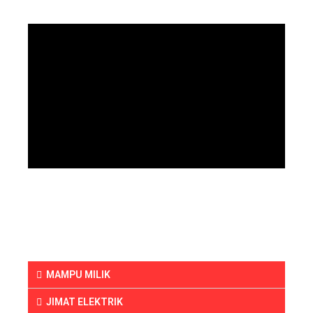
MAMPU MILIK
JIMAT ELEKTRIK