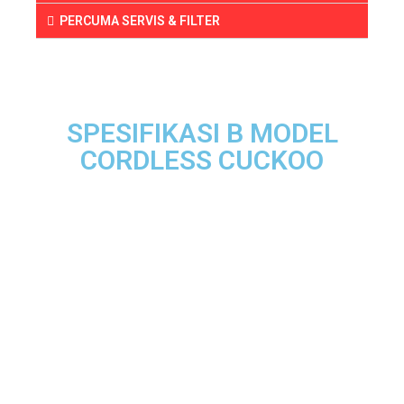
PERCUMA SERVIS & FILTER
SPESIFIKASI B MODEL
CORDLESS CUCKOO