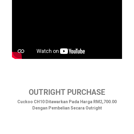
OUTRIGHT PURCHASE
Cuckoo CH10 Ditawarkan Pada Harga RM2,700.00
Dengan Pembelian Secara Outright