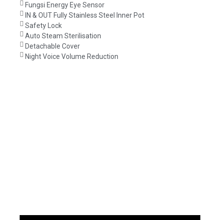
Fungsi Energy Eye Sensor
IN & OUT Fully Stainless Steel Inner Pot
Safety Lock
Auto Steam Sterilisation
Detachable Cover
Night Voice Volume Reduction