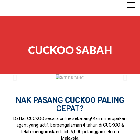
Togg
navi
CUCKOO SABAH
NAK PASANG CUCKOO PALING
CEPAT?
Daftar CUCKOO secara online sekarang! Kami merupakan
agent yang aktif, berpengalaman 4 tahun di CUCKOO &
telah menguruskan lebih 5,000 pelanggan seluruh
Malaysia.