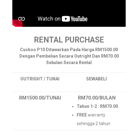
RENTAL PURCHASE
Cuckoo P10 Ditawarkan Pada Harga RM1500.00
Dengan Pembelian Secara Outright Dan RM70.00
Sebulan Secara Rental
OUTRIGHT / TUNAI
SEWABELI
RM1500.00
/TUNAI
RM70.00
/BULAN
Tahun 1-2 : RM70.00
FREE
warranty
sehingga 2 tahun