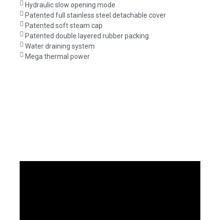
Hydraulic slow opening mode
Patented full stainless steel detachable cover
Patented soft steam cap
Patented double layered rubber packing
Water draining system
Mega thermal power