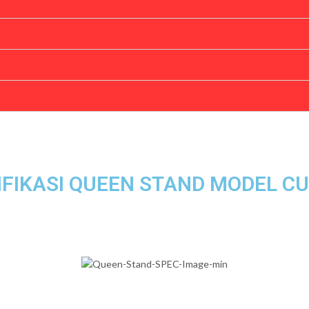
IFIKASI QUEEN STAND MODEL C