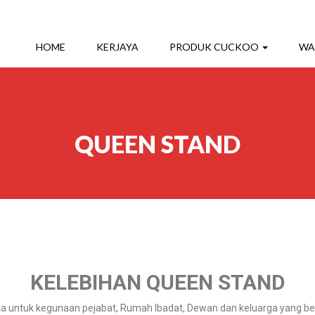
HOME
KERJAYA
PRODUK CUCKOO
WA
QUEEN STAND
KELEBIHAN QUEEN STAND
ka untuk kegunaan pejabat, Rumah Ibadat, Dewan dan keluarga yang be