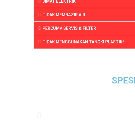
JIMAT ELEKTRIK
TIDAK MEMBAZIR AIR
PERCUMA SERVIS & FILTER
TIDAK MENGGUNAKAN TANGKI PLASTIK!
SPES